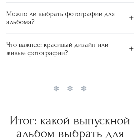
Можно ли выбрать фотографии для
альбома?
Что важнее: красивый дизайн или
живые фотографии?
Итог: какой выпускной
альбом выбрать для