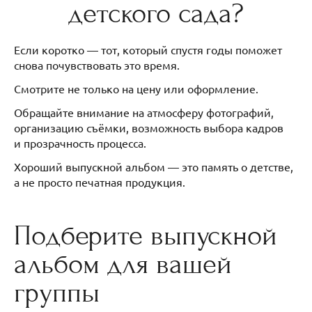
детского сада?
Если коротко — тот, который спустя годы поможет
снова почувствовать это время.
Смотрите не только на цену или оформление.
Обращайте внимание на атмосферу фотографий,
организацию съёмки, возможность выбора кадров
и прозрачность процесса.
Хороший выпускной альбом — это память о детстве,
а не просто печатная продукция.
Подберите выпускной
альбом для вашей
группы