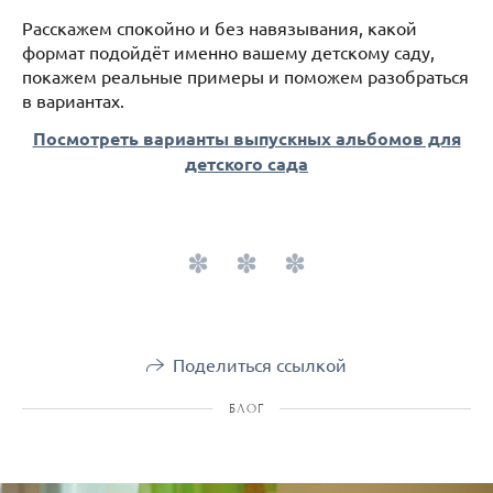
Расскажем спокойно и без навязывания, какой
формат подойдёт именно вашему детскому саду,
покажем реальные примеры и поможем разобраться
в вариантах.
Посмотреть варианты выпускных альбомов для
детского сада
Поделиться ссылкой
БЛОГ