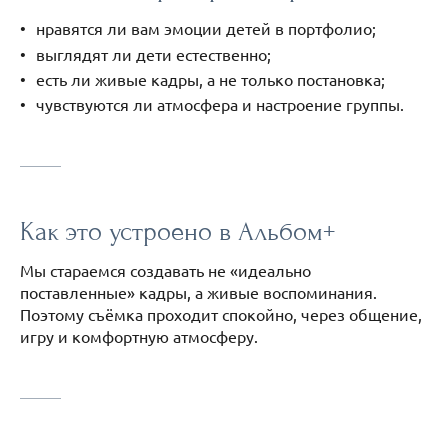
нравятся ли вам эмоции детей в портфолио;
выглядят ли дети естественно;
есть ли живые кадры, а не только постановка;
чувствуются ли атмосфера и настроение группы.
Как это устроено в Альбом+
Мы стараемся создавать не «идеально
поставленные» кадры, а живые воспоминания.
Поэтому съёмка проходит спокойно, через общение,
игру и комфортную атмосферу.