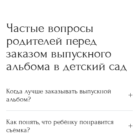
Частые вопросы
родителей перед
заказом выпускного
альбома в детский сад
Когда лучше заказывать выпускной
альбом?
Как понять, что ребёнку понравится
съёмка?