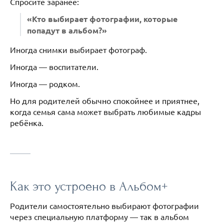
Спросите заранее:
«Кто выбирает фотографии, которые
попадут в альбом?»
Иногда снимки выбирает фотограф.
Иногда — воспитатели.
Иногда — родком.
Но для родителей обычно спокойнее и приятнее,
когда семья сама может выбрать любимые кадры
ребёнка.
Как это устроено в Альбом+
Родители самостоятельно выбирают фотографии
через специальную платформу — так в альбом