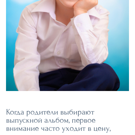
Когда родители выбирают
выпускной альбом, первое
внимание часто уходит в цену,