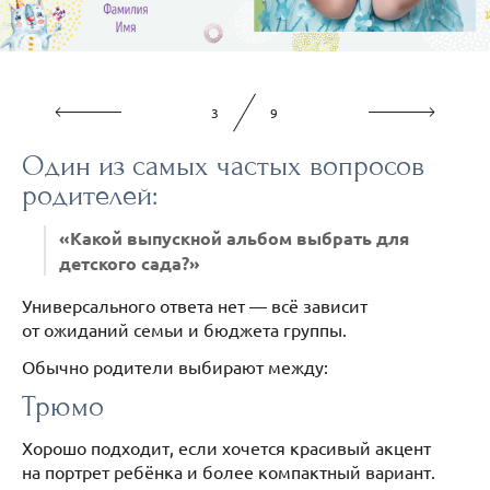
4
9
Один из самых частых вопросов
родителей:
«Какой выпускной альбом выбрать для
детского сада?»
Универсального ответа нет — всё зависит
от ожиданий семьи и бюджета группы.
Обычно родители выбирают между:
Трюмо
Хорошо подходит, если хочется красивый акцент
на портрет ребёнка и более компактный вариант.