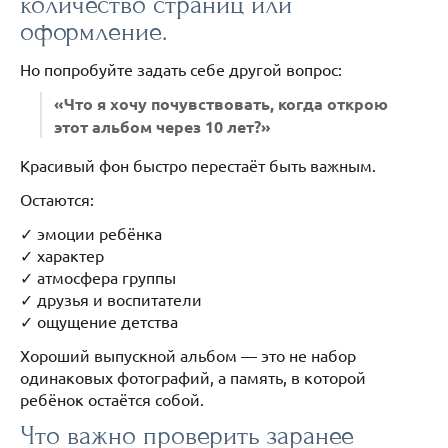
количество страниц или
оформление.
Но попробуйте задать себе другой вопрос:
«Что я хочу почувствовать, когда открою
этот альбом через 10 лет?»
Красивый фон быстро перестаёт быть важным.
Остаются:
✓ эмоции ребёнка
✓ характер
✓ атмосфера группы
✓ друзья и воспитатели
✓ ощущение детства
Хороший выпускной альбом — это не набор
одинаковых фотографий, а память, в которой
ребёнок остаётся собой.
Что важно проверить заранее