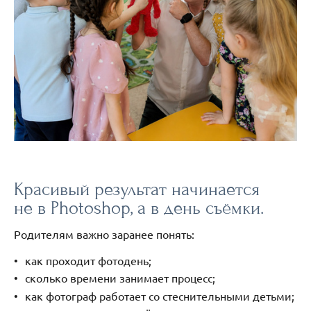
Красивый результат начинается
не в Photoshop, а в день съёмки.
Родителям важно заранее понять:
как проходит фотодень;
сколько времени занимает процесс;
как фотограф работает со стеснительными детьми;