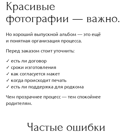
Красивые
фотографии — важно.
Но хороший выпускной альбом — это ещё
и понятная организация процесса.
Перед заказом стоит уточнить:
✓ есть ли договор
✓ сроки изготовления
✓ как согласуется макет
✓ когда происходит печать
✓ есть ли поддержка для родкома
Чем прозрачнее процесс — тем спокойнее
родителям.
Частые ошибки