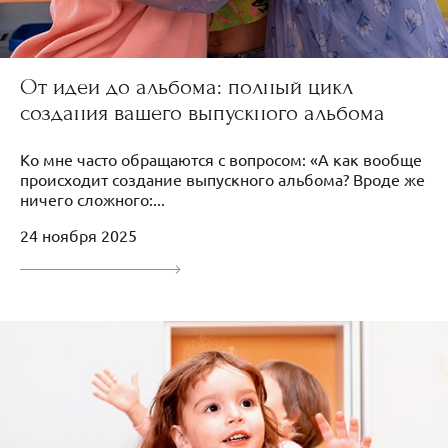
От идеи до альбома: полный цикл
создания вашего выпускного альбома
Ко мне часто обращаются с вопросом: «А как вообще
происходит создание выпускного альбома? Вроде же
ничего сложного:...
24 ноября 2025