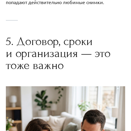
попадают действительно любимые снимки.
5. Договор, сроки
и организация — это
тоже важно