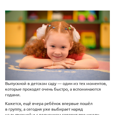
Выпускной в детском саду — один из тех моментов,
которые проходят очень быстро, а вспоминаются
годами.
Кажется, ещё вчера ребёнок впервые пошёл
в группу, а сегодня уже выбирает наряд
на выпускной и с волнением говорит про школу.