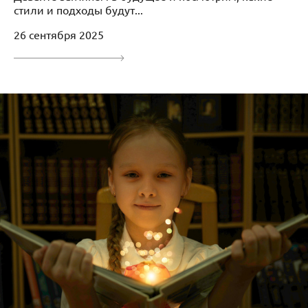
стили и подходы будут...
26 сентября 2025