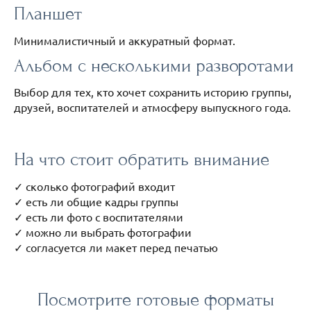
Планшет
Минималистичный и аккуратный формат.
Альбом с несколькими разворотами
Выбор для тех, кто хочет сохранить историю группы,
друзей, воспитателей и атмосферу выпускного года.
На что стоит обратить внимание
✓ сколько фотографий входит
✓ есть ли общие кадры группы
✓ есть ли фото с воспитателями
✓ можно ли выбрать фотографии
✓ согласуется ли макет перед печатью
Посмотрите готовые форматы