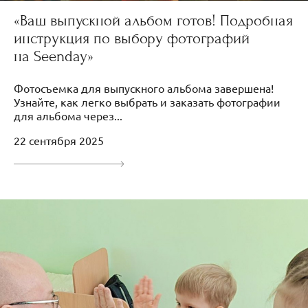
«Ваш выпускной альбом готов! Подробная
инструкция по выбору фотографий
на Seenday»
Фотосъемка для выпускного альбома завершена!
Узнайте, как легко выбрать и заказать фотографии
для альбома через...
22 сентября 2025