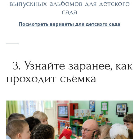
выпускных альбомов для детского
сада
Посмотреть варианты для детского сада
3. Узнайте заранее, как
проходит съёмка