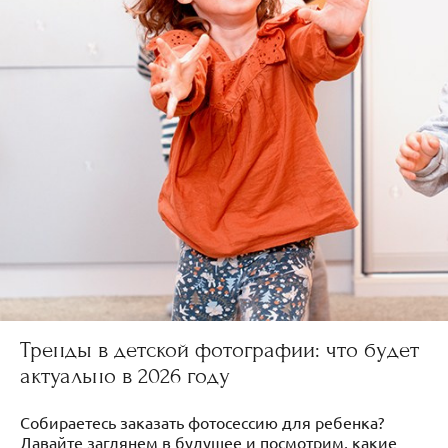
Тренды в детской фотографии: что будет
актуально в 2026 году
Собираетесь заказать фотосессию для ребенка?
Давайте заглянем в будущее и посмотрим, какие