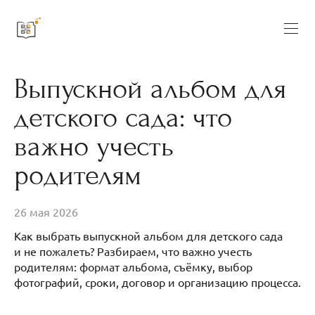
Выпускной альбом для
детского сада: что
важно учесть
родителям
26 мая 2026
Как выбрать выпускной альбом для детского сада
и не пожалеть? Разбираем, что важно учесть
родителям: формат альбома, съёмку, выбор
фотографий, сроки, договор и организацию процесса.