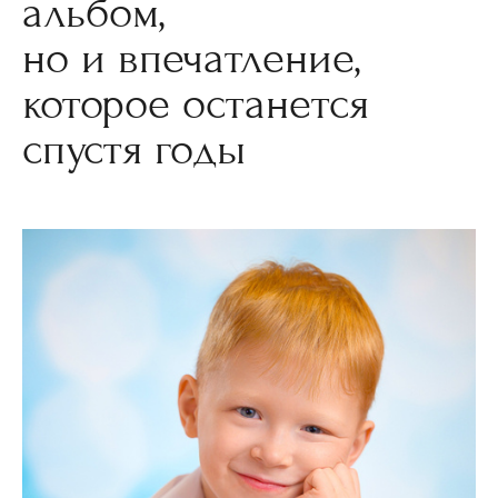
альбом,
но и впечатление,
которое останется
спустя годы