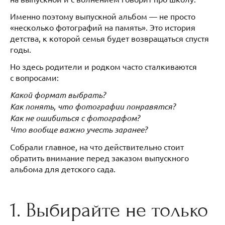
Именно поэтому выпускной альбом — не просто
«несколько фотографий на память». Это история
детства, к которой семья будет возвращаться спустя
годы.
Но здесь родители и родком часто сталкиваются
с вопросами:
Какой формат выбрать?
Как понять, что фотографии понравятся?
Как не ошибиться с фотографом?
Что вообще важно учесть заранее?
Собрали главное, на что действительно стоит
обратить внимание перед заказом выпускного
альбома для детского сада.
1. Выбирайте не только