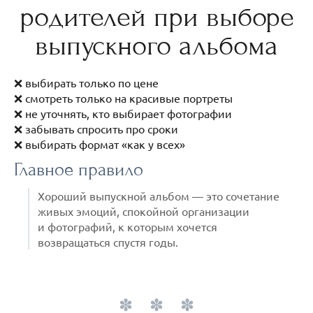
родителей при выборе
выпускного альбома
❌ выбирать только по цене
❌ смотреть только на красивые портреты
❌ не уточнять, кто выбирает фотографии
❌ забывать спросить про сроки
❌ выбирать формат «как у всех»
Главное правило
Хороший выпускной альбом — это сочетание
живых эмоций, спокойной организации
и фотографий, к которым хочется
возвращаться спустя годы.