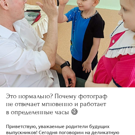
Это нормально? Почему фотограф
не отвечает мгновенно и работает
в определенные часы 😅
Приветствую, уважаемые родители будущих
выпускников! Сегодня поговорим на деликатную