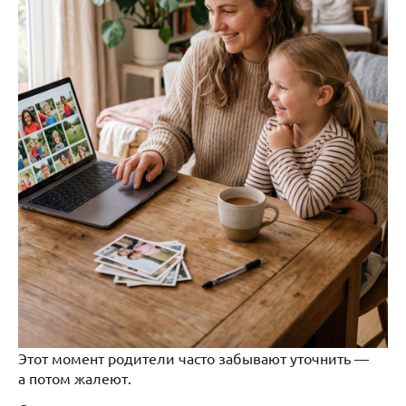
Этот момент родители часто забывают уточнить —
а потом жалеют.