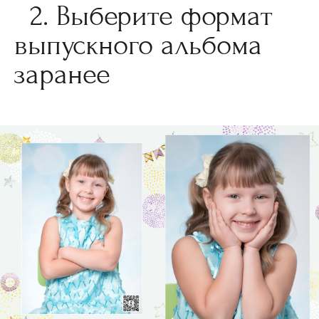
2. Выберите формат
выпускного альбома
заранее