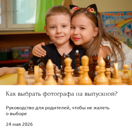
Как выбрать фотографа на выпускной?
Руководство для родителей, чтобы не жалеть
о выборе
24 мая 2026