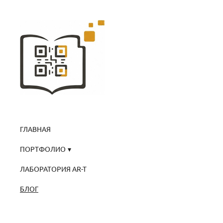
ГЛАВНАЯ
ПОРТФОЛИО
ЛАБОРАТОРИЯ AR-T
БЛОГ