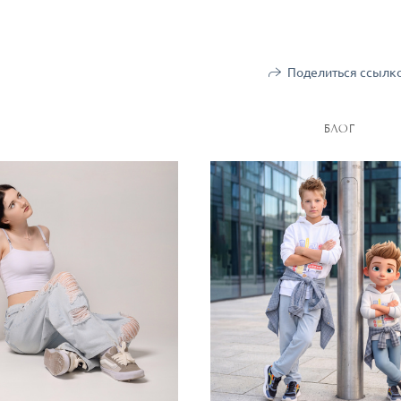
Поделиться ссылк
БЛОГ