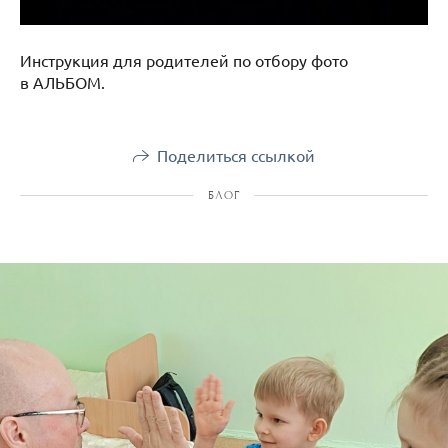
Инструкция для родителей по отбору фото
в АЛЬБОМ.
Поделиться ссылкой
БЛОГ