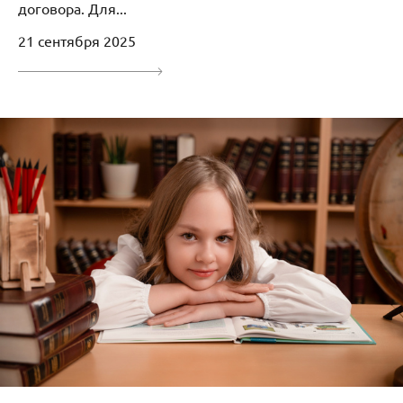
договора. Для...
21 сентября 2025