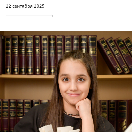
22 сентября 2025