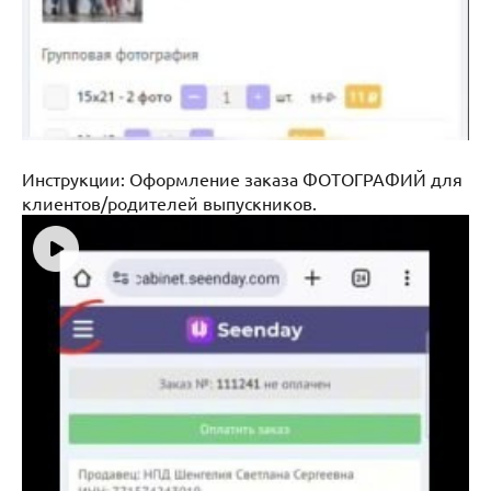
Инструкции: Оформление заказа ФОТОГРАФИЙ для
клиентов/родителей выпускников.