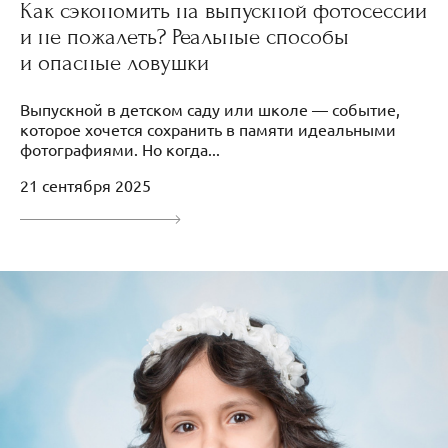
Как сэкономить на выпускной фотосессии
и не пожалеть? Реальные способы
и опасные ловушки
Выпускной в детском саду или школе — событие,
которое хочется сохранить в памяти идеальными
фотографиями. Но когда...
21 сентября 2025