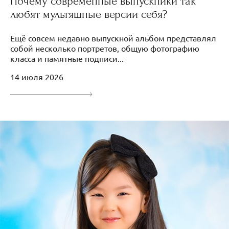
Почему современные выпускники так
любят мультяшные версии себя?
Ещё совсем недавно выпускной альбом представлял
собой несколько портретов, общую фотографию
класса и памятные подписи...
14 июля 2026