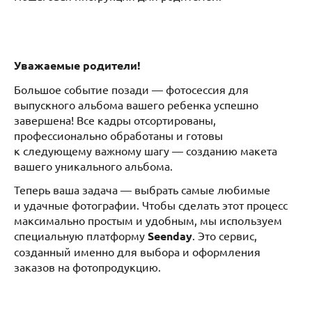
Уважаемые родители!
Большое событие позади — фотосессия для
выпускного альбома вашего ребенка успешно
завершена! Все кадры отсортированы,
профессионально обработаны и готовы
к следующему важному шагу — созданию макета
вашего уникального альбома.
Теперь ваша задача — выбрать самые любимые
и удачные фотографии. Чтобы сделать этот процесс
максимально простым и удобным, мы используем
специальную платформу
Seenday
. Это сервис,
созданный именно для выбора и оформления
заказов на фотопродукцию.