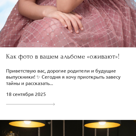
Как фото в вашем альбоме «оживают»!
Приветствую вас, дорогие родители и будущие
выпускники! ✨ Сегодня я хочу приоткрыть завесу
тайны и рассказать...
18 сентября 2025