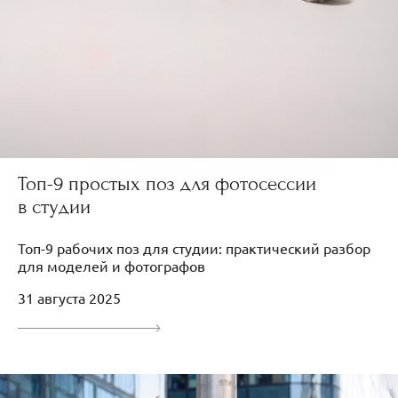
Топ-9 простых поз для фотосессии
в студии
Топ-9 рабочих поз для студии: практический разбор
для моделей и фотографов
31 августа 2025