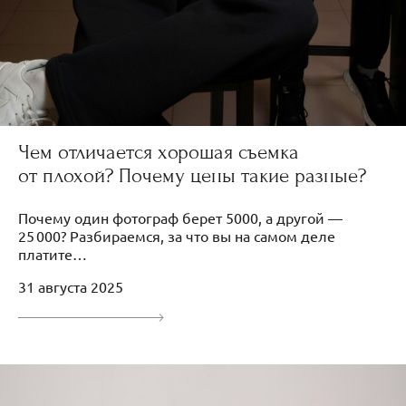
Чем отличается хорошая съемка
от плохой? Почему цены такие разные?
Почему один фотограф берет 5000, а другой —
25 000? Разбираемся, за что вы на самом деле
платите…
31 августа 2025