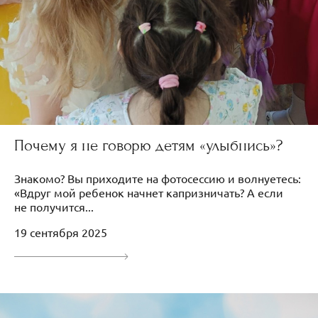
Почему я не говорю детям «улыбнись»?
Знакомо? Вы приходите на фотосессию и волнуетесь:
«Вдруг мой ребенок начнет капризничать? А если
не получится...
19 сентября 2025