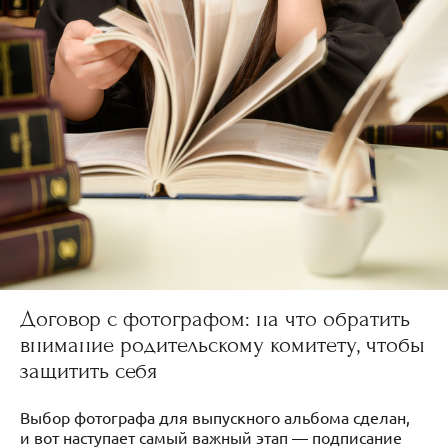
Договор с фотографом: на что обратить
внимание родительскому комитету, чтобы
защитить себя
Выбор фотографа для выпускного альбома сделан,
и вот наступает самый важный этап — подписание