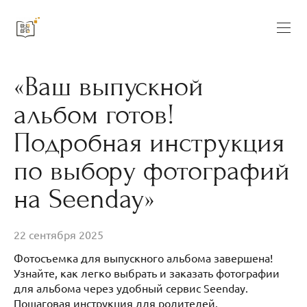
«Ваш выпускной
альбом готов!
Подробная инструкция
по выбору фотографий
на Seenday»
22 сентября 2025
Фотосъемка для выпускного альбома завершена!
Узнайте, как легко выбрать и заказать фотографии
для альбома через удобный сервис Seenday.
Пошаговая инструкция для родителей.