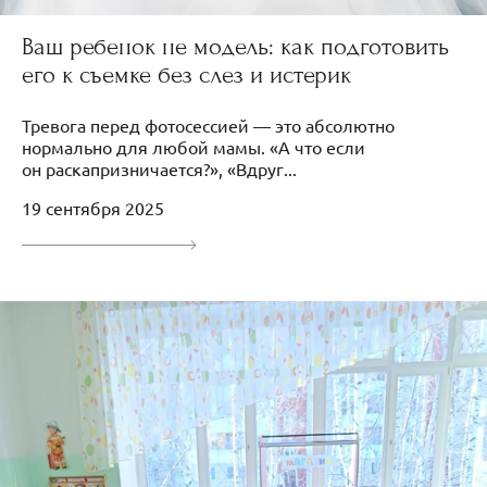
Ваш ребенок не модель: как подготовить
его к съемке без слез и истерик
Тревога перед фотосессией — это абсолютно
нормально для любой мамы. «А что если
он раскапризничается?», «Вдруг...
19 сентября 2025