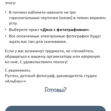
этого:
В личном кабинете нажмите на три
горизонтальные черточки (меню) в левом верхнем
углу.
Выберите пункт
«Диск с фотографиями»
.
Все оплаченные электронные фотографии будут
ждать вас там для скачивания.
Если у вас возникнут трудности, не стесняйтесь
обращаться к вашему организатору или напрямую
ко мне. С удовольствием помогу!
С уважением,
Рустем, детский фотограф, руководитель студии
«Альбом+»
Готовы?