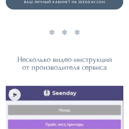
ВАШ ЛИЧНЫЙ КАБИНЕТ НА SEENDAY.COM
Несколько видео-инструкций
от производителя сервиса