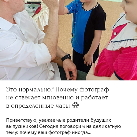
Это нормально? Почему фотограф
не отвечает мгновенно и работает
в определенные часы 😅
Приветствую, уважаемые родители будущих
выпускников! Сегодня поговорим на деликатную
тему: почему ваш фотограф иногда...