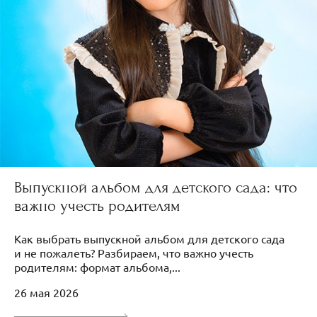
Выпускной альбом для детского сада: что
важно учесть родителям
Как выбрать выпускной альбом для детского сада
и не пожалеть? Разбираем, что важно учесть
родителям: формат альбома,...
26 мая 2026