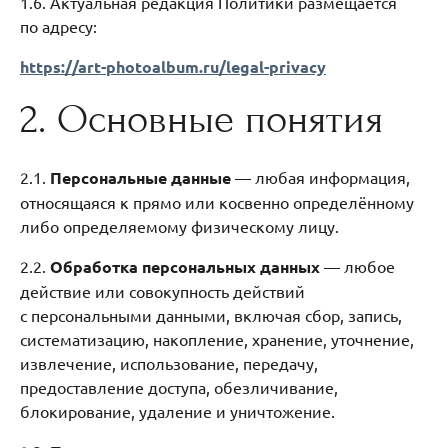
1.6. Актуальная редакция Политики размещается
по адресу:
https://art-photoalbum.ru/legal-privacy
2. Основные понятия
2.1.
Персональные данные
— любая информация,
относящаяся к прямо или косвенно определённому
либо определяемому физическому лицу.
2.2.
Обработка персональных данных
— любое
действие или совокупность действий
с персональными данными, включая сбор, запись,
систематизацию, накопление, хранение, уточнение,
извлечение, использование, передачу,
предоставление доступа, обезличивание,
блокирование, удаление и уничтожение.