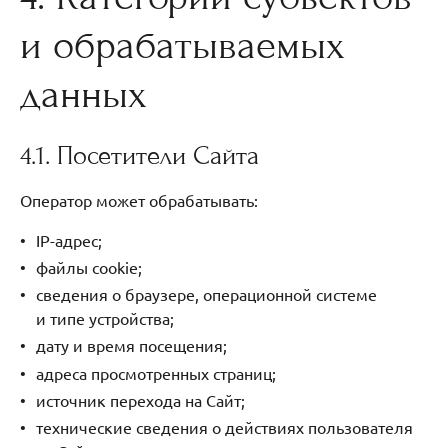
и обрабатываемых
данных
4.1. Посетители Сайта
Оператор может обрабатывать:
IP-адрес;
файлы cookie;
сведения о браузере, операционной системе
и типе устройства;
дату и время посещения;
адреса просмотренных страниц;
источник перехода на Сайт;
технические сведения о действиях пользователя