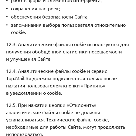
сохранения настроек;
обеспечения безопасности Сайта;
запоминания выбора пользователя относительно
cookie.
12.3. Аналитические файлы cookie используются для
получения обобщённой статистики посещаемости
и улучшения Сайта.
12.4. Аналитические файлы cookie и сервис
Top.Mail.Ru должны подключаться только после
нажатия пользователем кнопки «Принять»
в уведомлении о cookie.
12.5. При нажатии кнопки «Отклонить»
аналитические файлы cookie не должны
устанавливаться. Технические файлы cookie,
необходимые для работы Сайта, могут продолжать
использоваться.