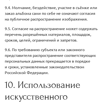
9.4. Молчание, бездействие, участие в съёмке или
заказ альбома сами по себе не означают согласия
на публичное распространение изображения.
9.5. Согласие на распространение может содержать
перечень разрешённых материалов, площадок,
сроков, целей, ограничений и запретов.
9.6. По требованию субъекта или законного
представителя распространение соответствующих
персональных данных прекращается в порядке
и сроки, установленные законодательством
Российской Федерации.
10. Использование
искусственного