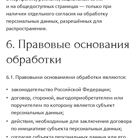
и на общедоступных страницах — только при
наличии отдельного согласия на обработку
персональных данных, разрешённых для
распространения.
6. Правовые основания
обработки
6.1. Правовыми основаниями обработки являются:
законодательство Российской Федерации;
договор, стороной, выгодоприобретателем или
поручителем по которому является субъект
персональных данных;
действия, необходимые для заключения договора
по инициативе субъекта персональных данных;
согласие субъекта персональных данных или его