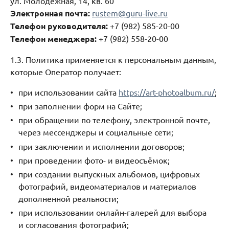
ул. Молодежная, 14, кв. 60
Электронная почта:
rustem@guru-live.ru
Телефон руководителя:
+7 (982) 585-20-00
Телефон менеджера:
+7 (982) 558-20-00
1.3. Политика применяется к персональным данным,
которые Оператор получает:
при использовании сайта
https://art-photoalbum.ru/
;
при заполнении форм на Сайте;
при обращении по телефону, электронной почте,
через мессенджеры и социальные сети;
при заключении и исполнении договоров;
при проведении фото- и видеосъёмок;
при создании выпускных альбомов, цифровых
фотографий, видеоматериалов и материалов
дополненной реальности;
при использовании онлайн-галерей для выбора
и согласования фотографий;