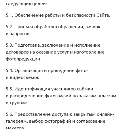
следующих целей:
5.1. Обеспечение работы и безопасности Сайта.
5.2. Приём и обработка обращений, заявок
и запросов.
5.3. Подготовка, заключение и исполнение
договоров на оказание услуг и изготовление
фотопродукции.
5.4. Организация и проведение фото-
и видеосъёмок.
5.5. Идентификация участников съёмки
и распределение фотографий по заказам, классам
и группам.
5.6. Предоставление доступа к закрытым онлайн-
галереям, выбор фотографий и согласование
макетов.