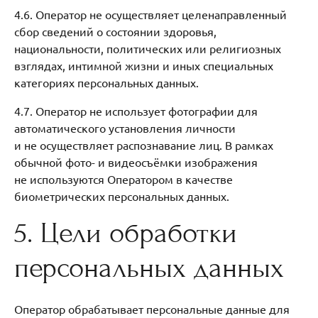
4.6. Оператор не осуществляет целенаправленный
сбор сведений о состоянии здоровья,
национальности, политических или религиозных
взглядах, интимной жизни и иных специальных
категориях персональных данных.
4.7. Оператор не использует фотографии для
автоматического установления личности
и не осуществляет распознавание лиц. В рамках
обычной фото- и видеосъёмки изображения
не используются Оператором в качестве
биометрических персональных данных.
5. Цели обработки
персональных данных
Оператор обрабатывает персональные данные для