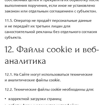
выполнения поручения, если иное не установлено
законом или отдельным соглашением с субъектом.
11.5. Оператор не продаёт персональные данные
и не передаёт их третьим лицам для
самостоятельной рекламы без отдельного согласия
субъекта.
12. Файлы cookie и веб-
аналитика
12.1. На Сайте могут использоваться технические
и аналитические файлы cookie.
12.2. Технические файлы cookie необходимы для:
корректной загрузки страниц;
работы форм и элементов интерфейса;