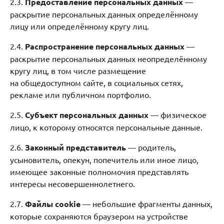
2.3.
Предоставление персональных данных
—
раскрытие персональных данных определённому
лицу или определённому кругу лиц.
2.4.
Распространение персональных данных
—
раскрытие персональных данных неопределённому
кругу лиц, в том числе размещение
на общедоступном сайте, в социальных сетях,
рекламе или публичном портфолио.
2.5.
Субъект персональных данных
— физическое
лицо, к которому относятся персональные данные.
2.6.
Законный представитель
— родитель,
усыновитель, опекун, попечитель или иное лицо,
имеющее законные полномочия представлять
интересы несовершеннолетнего.
2.7.
Файлы cookie
— небольшие фрагменты данных,
которые сохраняются браузером на устройстве