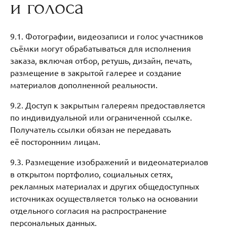
и голоса
9.1. Фотографии, видеозаписи и голос участников
съёмки могут обрабатываться для исполнения
заказа, включая отбор, ретушь, дизайн, печать,
размещение в закрытой галерее и создание
материалов дополненной реальности.
9.2. Доступ к закрытым галереям предоставляется
по индивидуальной или ограниченной ссылке.
Получатель ссылки обязан не передавать
её посторонним лицам.
9.3. Размещение изображений и видеоматериалов
в открытом портфолио, социальных сетях,
рекламных материалах и других общедоступных
источниках осуществляется только на основании
отдельного согласия на распространение
персональных данных.