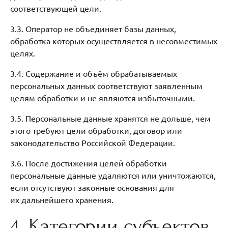
соответствующей цели.
3.3. Оператор не объединяет базы данных,
обработка которых осуществляется в несовместимых
целях.
3.4. Содержание и объём обрабатываемых
персональных данных соответствуют заявленным
целям обработки и не являются избыточными.
3.5. Персональные данные хранятся не дольше, чем
этого требуют цели обработки, договор или
законодательство Российской Федерации.
3.6. После достижения целей обработки
персональные данные удаляются или уничтожаются,
если отсутствуют законные основания для
их дальнейшего хранения.
4. Категории субъектов