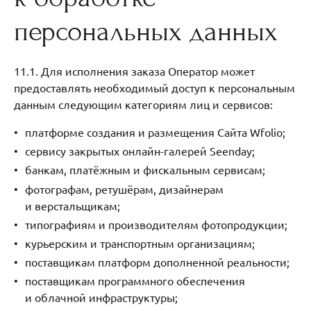
персональных данных
11.1. Для исполнения заказа Оператор может
предоставлять необходимый доступ к персональным
данным следующим категориям лиц и сервисов:
платформе создания и размещения Сайта Wfolio;
сервису закрытых онлайн-галерей Seenday;
банкам, платёжным и фискальным сервисам;
фотографам, ретушёрам, дизайнерам
и верстальщикам;
типографиям и производителям фотопродукции;
курьерским и транспортным организациям;
поставщикам платформ дополненной реальности;
поставщикам программного обеспечения
и облачной инфраструктуры;