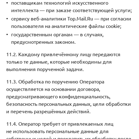
поставщикам технологий искусственного
интеллекта — при заказе соответствующей услуги;
сервису веб-аналитики Top.Mail.Ru — при согласии
пользователя на аналитические файлы cookie;
государственным органам — в случаях,
предусмотренных законом.
11.2. Каждому привлечённому лицу передаются
только те данные, которые необходимы для
выполнения порученной задачи.
11.3. Обработка по поручению Оператора
осуществляется на основании договора,
предусматривающего конфиденциальность,
безопасность персональных данных, цели обработки
и перечень разрешённых действий.
11.4. Оператор требует от привлекаемых лиц
не использовать персональные данные для
собственных целей и прекратить их обработку после