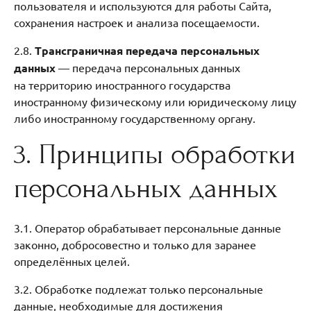
пользователя и используются для работы Сайта,
сохранения настроек и анализа посещаемости.
2.8.
Трансграничная передача персональных
данных
— передача персональных данных
на территорию иностранного государства
иностранному физическому или юридическому лицу
либо иностранному государственному органу.
3. Принципы обработки
персональных данных
3.1. Оператор обрабатывает персональные данные
законно, добросовестно и только для заранее
определённых целей.
3.2. Обработке подлежат только персональные
данные, необходимые для достижения