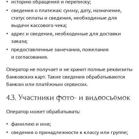
историю обращений и переписку;
сведения о платежах: сумму, дату, назначение,
статус оплаты и сведения, необходимые для
выдачи кассового чека;
адрес и сведения, необходимые для доставки
заказа;
предоставленные замечания, пожелания
и согласования.
Оператор не получает и не хранит полные реквизиты
банковских карт. Такие сведения обрабатываются
банком или платёжным сервисом.
4.3. Участники фото- и видеосъёмок
Оператор может обрабатывать:
фамилию и имя;
сведения о принадлежности к классу или группе;