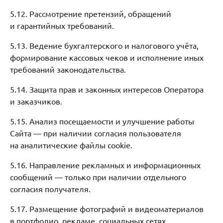
5.12. Рассмотрение претензий, обращений
и гарантийных требований.
5.13. Ведение бухгалтерского и налогового учёта,
формирование кассовых чеков и исполнение иных
требований законодательства.
5.14. Защита прав и законных интересов Оператора
и заказчиков.
5.15. Анализ посещаемости и улучшение работы
Сайта — при наличии согласия пользователя
на аналитические файлы cookie.
5.16. Направление рекламных и информационных
сообщений — только при наличии отдельного
согласия получателя.
5.17. Размещение фотографий и видеоматериалов
в портфолио, рекламе, социальных сетях