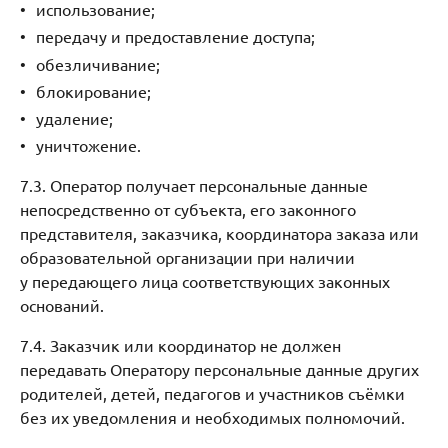
использование;
передачу и предоставление доступа;
обезличивание;
блокирование;
удаление;
уничтожение.
7.3. Оператор получает персональные данные
непосредственно от субъекта, его законного
представителя, заказчика, координатора заказа или
образовательной организации при наличии
у передающего лица соответствующих законных
оснований.
7.4. Заказчик или координатор не должен
передавать Оператору персональные данные других
родителей, детей, педагогов и участников съёмки
без их уведомления и необходимых полномочий.