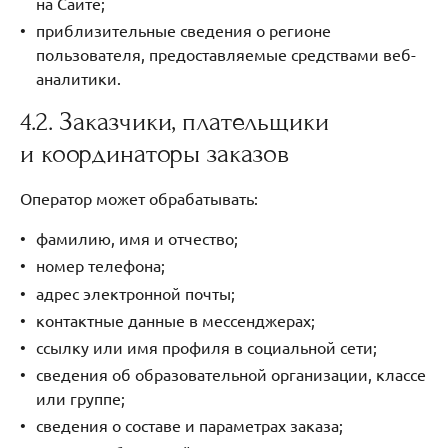
на Сайте;
приблизительные сведения о регионе
пользователя, предоставляемые средствами веб-
аналитики.
4.2. Заказчики, плательщики
и координаторы заказов
Оператор может обрабатывать:
фамилию, имя и отчество;
номер телефона;
адрес электронной почты;
контактные данные в мессенджерах;
ссылку или имя профиля в социальной сети;
сведения об образовательной организации, классе
или группе;
сведения о составе и параметрах заказа;