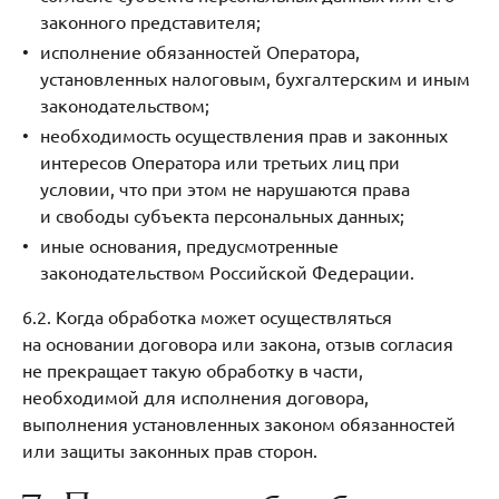
законного представителя;
исполнение обязанностей Оператора,
установленных налоговым, бухгалтерским и иным
законодательством;
необходимость осуществления прав и законных
интересов Оператора или третьих лиц при
условии, что при этом не нарушаются права
и свободы субъекта персональных данных;
иные основания, предусмотренные
законодательством Российской Федерации.
6.2. Когда обработка может осуществляться
на основании договора или закона, отзыв согласия
не прекращает такую обработку в части,
необходимой для исполнения договора,
выполнения установленных законом обязанностей
или защиты законных прав сторон.