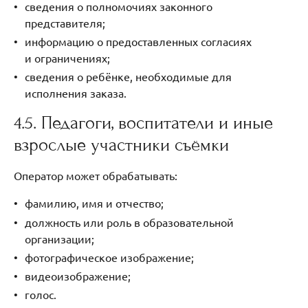
сведения о полномочиях законного
представителя;
информацию о предоставленных согласиях
и ограничениях;
сведения о ребёнке, необходимые для
исполнения заказа.
4.5. Педагоги, воспитатели и иные
взрослые участники съёмки
Оператор может обрабатывать:
фамилию, имя и отчество;
должность или роль в образовательной
организации;
фотографическое изображение;
видеоизображение;
голос.