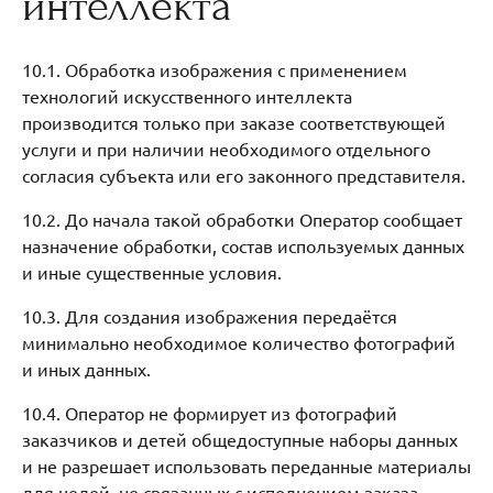
интеллекта
10.1. Обработка изображения с применением
технологий искусственного интеллекта
производится только при заказе соответствующей
услуги и при наличии необходимого отдельного
согласия субъекта или его законного представителя.
10.2. До начала такой обработки Оператор сообщает
назначение обработки, состав используемых данных
и иные существенные условия.
10.3. Для создания изображения передаётся
минимально необходимое количество фотографий
и иных данных.
10.4. Оператор не формирует из фотографий
заказчиков и детей общедоступные наборы данных
и не разрешает использовать переданные материалы
для целей, не связанных с исполнением заказа.