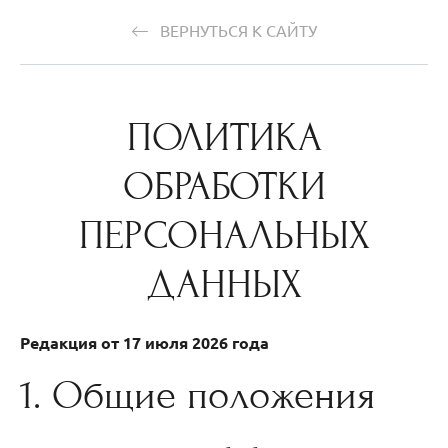
ВЕРНУТЬСЯ К САЙТУ
ПОЛИТИКА
ОБРАБОТКИ
ПЕРСОНАЛЬНЫХ
ДАННЫХ
Редакция от 17 июля 2026 года
1. Общие положения