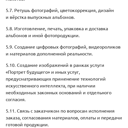
5.7. Ретушь фотографий, цветокоррекция, дизайн
и вёрстка выпускных альбомов.
5.8. Изготовление, печать, упаковка и доставка
альбомов и иной фотопродукции.
5.9. Создание цифровых фотографий, видеороликов
и материалов дополненной реальности.
5.10. Создание изображений в рамках услуги
«Портрет будущего» и иных услуг,
предусматривающих применение технологий
искусственного интеллекта, при наличии
необходимых законных оснований и отдельного
согласия.
5.11. Связь с заказчиком по вопросам исполнения
заказа, согласования материалов, оплаты и передачи
готовой продукции.