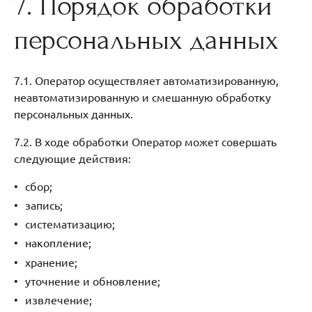
7. Порядок обработки
персональных данных
7.1. Оператор осуществляет автоматизированную,
неавтоматизированную и смешанную обработку
персональных данных.
7.2. В ходе обработки Оператор может совершать
следующие действия:
сбор;
запись;
систематизацию;
накопление;
хранение;
уточнение и обновление;
извлечение;