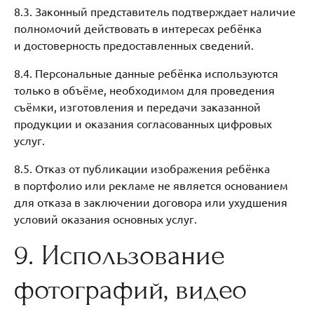
8.3. Законный представитель подтверждает наличие
полномочий действовать в интересах ребёнка
и достоверность предоставленных сведений.
8.4. Персональные данные ребёнка используются
только в объёме, необходимом для проведения
съёмки, изготовления и передачи заказанной
продукции и оказания согласованных цифровых
услуг.
8.5. Отказ от публикации изображения ребёнка
в портфолио или рекламе не является основанием
для отказа в заключении договора или ухудшения
условий оказания основных услуг.
9. Использование
фотографий, видео