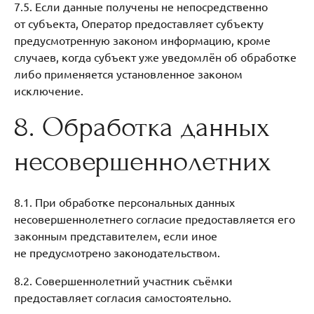
7.5. Если данные получены не непосредственно
от субъекта, Оператор предоставляет субъекту
предусмотренную законом информацию, кроме
случаев, когда субъект уже уведомлён об обработке
либо применяется установленное законом
исключение.
8. Обработка данных
несовершеннолетних
8.1. При обработке персональных данных
несовершеннолетнего согласие предоставляется его
законным представителем, если иное
не предусмотрено законодательством.
8.2. Совершеннолетний участник съёмки
предоставляет согласия самостоятельно.