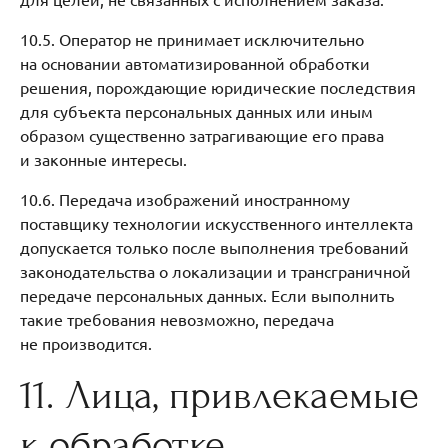
10.5. Оператор не принимает исключительно
на основании автоматизированной обработки
решения, порождающие юридические последствия
для субъекта персональных данных или иным
образом существенно затрагивающие его права
и законные интересы.
10.6. Передача изображений иностранному
поставщику технологии искусственного интеллекта
допускается только после выполнения требований
законодательства о локализации и трансграничной
передаче персональных данных. Если выполнить
такие требования невозможно, передача
не производится.
11. Лица, привлекаемые
к обработке