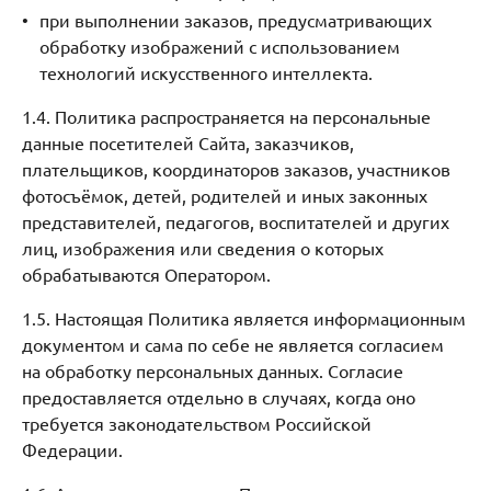
при выполнении заказов, предусматривающих
обработку изображений с использованием
технологий искусственного интеллекта.
1.4. Политика распространяется на персональные
данные посетителей Сайта, заказчиков,
плательщиков, координаторов заказов, участников
фотосъёмок, детей, родителей и иных законных
представителей, педагогов, воспитателей и других
лиц, изображения или сведения о которых
обрабатываются Оператором.
1.5. Настоящая Политика является информационным
документом и сама по себе не является согласием
на обработку персональных данных. Согласие
предоставляется отдельно в случаях, когда оно
требуется законодательством Российской
Федерации.