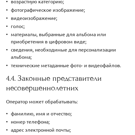
возрастную категорию;
фотографическое изображение;
видеоизображение;
голос;
материалы, выбранные для альбома или
приобретения в цифровом виде;
сведения, необходимые для персонализации
альбома;
технические метаданные фото- и видеофайлов.
4.4. Законные представители
несовершеннолетних
Оператор может обрабатывать:
фамилию, имя и отчество;
номер телефона;
адрес электронной почты;