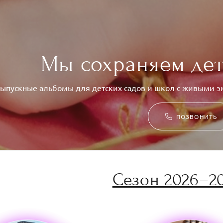
Мы сохраняем де
ыпускные альбомы для детских садов и школ с живыми
ПОЗВОНИТЬ
Сезон 2026–20