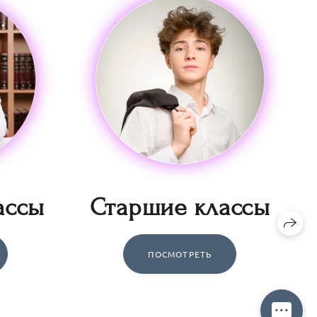
ассы
Старшие классы
ПОСМОТРЕТЬ