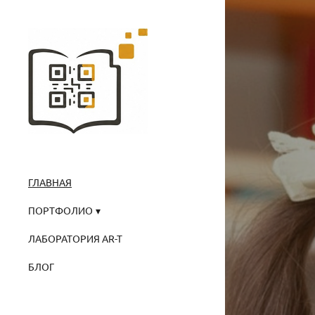
ГЛАВНАЯ
ПОРТФОЛИО
ЛАБОРАТОРИЯ AR-T
БЛОГ