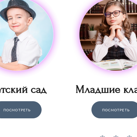
тский сад
Младшие кл
ПОСМОТРЕТЬ
ПОСМОТРЕТЬ